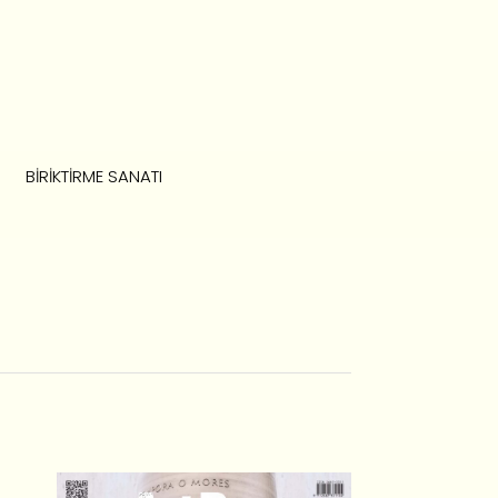
BIRIKTIRME SANATI