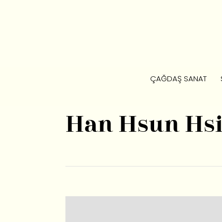
ÇAĞDAŞ SANAT
Han Hsun Hs