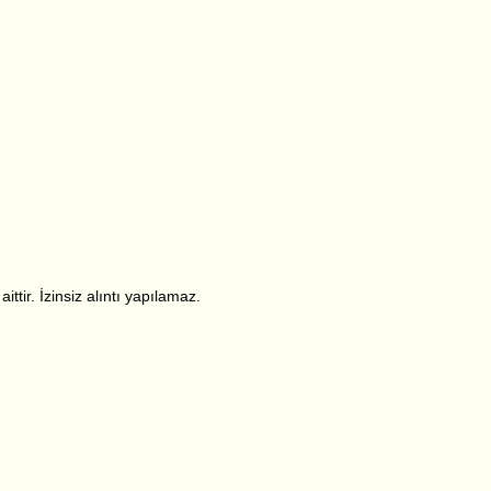
ttir. İzinsiz alıntı yapılamaz.