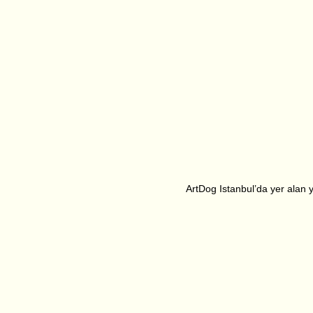
ArtDog Istanbul’da yer alan ya