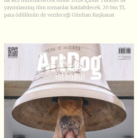
yayımlanmış tüm romanlar katılabilecek. 20 bin TL
para ödülünün de verileceği Günhan Kuşkanat