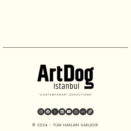
© 2024 - TÜM HAKLARI SAKLIDIR.