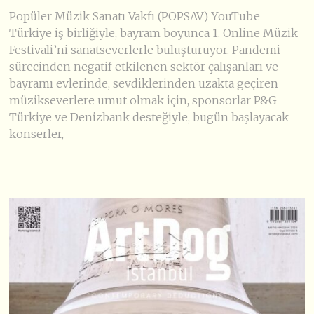
Popüler Müzik Sanatı Vakfı (POPSAV) YouTube
Türkiye iş birliğiyle, bayram boyunca 1. Online Müzik
Festivali’ni sanatseverlerle buluşturuyor. Pandemi
sürecinden negatif etkilenen sektör çalışanları ve
bayramı evlerinde, sevdiklerinden uzakta geçiren
müzikseverlere umut olmak için, sponsorlar P&G
Türkiye ve Denizbank desteğiyle, bugün başlayacak
konserler,