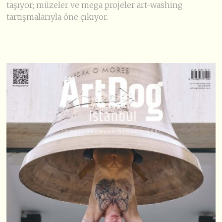
taşıyor; müzeler ve mega projeler art-washing
tartışmalarıyla öne çıkıyor.