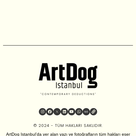
© 2024 - TÜM HAKLARI SAKLIDIR.
ArtDog Istanbul’da yer alan yazı ve fotoğrafların tüm hakları eser