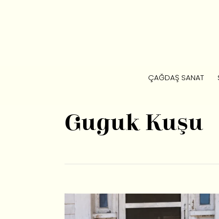
ÇAĞDAŞ SANAT
Guguk Kuşu