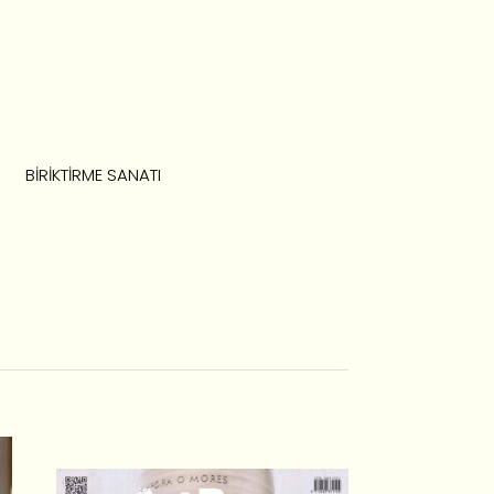
BIRIKTIRME SANATI