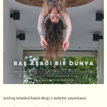
ArtDog Istanbul basılı dergi 2 ayda bir yayımlanır.