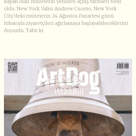
kapalı olan müzelerin yeniden açılış tarihleri belli
oldu. New York Valisi Andrew Cuomo, New York
City’deki müzelerin 24 Ağustos Pazartesi günü
itibarıyla ziyaretçileri ağırlamaya başlayabileceklerini
duyurdu. Tabii ki