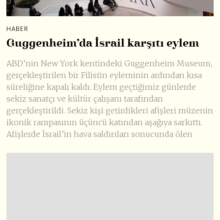
HABER
Guggenheim’da İsrail karşıtı eylem
ABD’nin New York kentindeki Guggenheim Museum,
gerçekleştirilen bir Filistin eyleminin ardından kısa
süreliğine kapalı kaldı. Eylem geçtiğimiz günlerde
sekiz sanatçı ve kültür çalışanı tarafından
gerçekleştirildi. Sekiz kişi getirdikleri afişleri müzenin
ikonik rampasının üçüncü katından aşağıya sarkıttı.
Afişlerde İsrail’in hava saldırıları sonucunda ölen