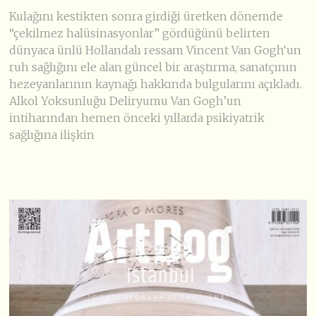
Kulağını kestikten sonra girdiği üretken dönemde
“çekilmez halüsinasyonlar” gördüğünü belirten
dünyaca ünlü Hollandalı ressam Vincent Van Gogh‘un
ruh sağlığını ele alan güncel bir araştırma, sanatçının
hezeyanlarının kaynağı hakkında bulgularını açıkladı.
Alkol Yoksunluğu Deliryumu Van Gogh’un
intiharından hemen önceki yıllarda psikiyatrik
sağlığına ilişkin