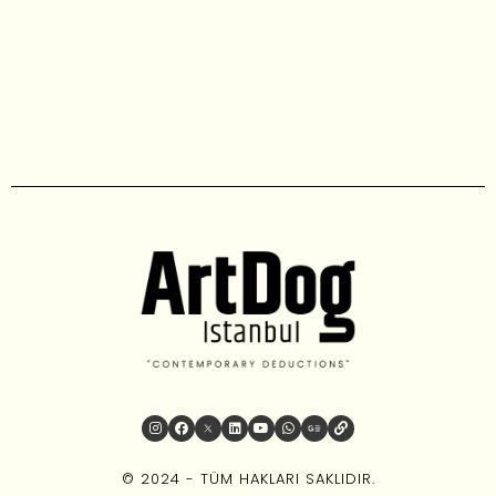
© 2024 - TÜM HAKLARI SAKLIDIR.