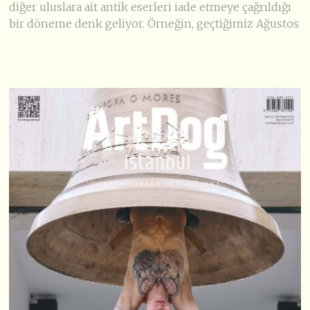
diğer uluslara ait antik eserleri iade etmeye çağrıldığı
bir döneme denk geliyor. Örneğin, geçtiğimiz Ağustos