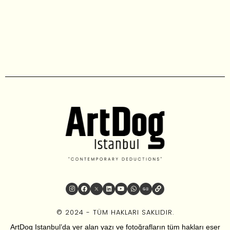
© 2024 - TÜM HAKLARI SAKLIDIR.
ArtDog Istanbul’da yer alan yazı ve fotoğrafların tüm hakları eser