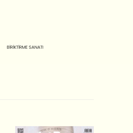
BIRIKTIRME SANATI