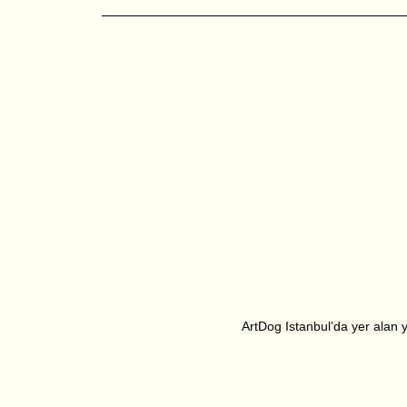
ArtDog Istanbul’da yer alan ya