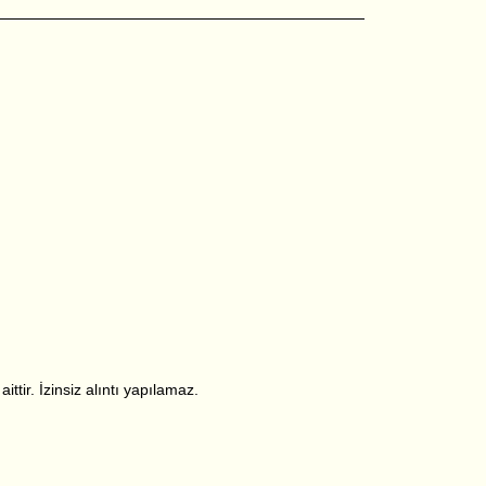
ttir. İzinsiz alıntı yapılamaz.