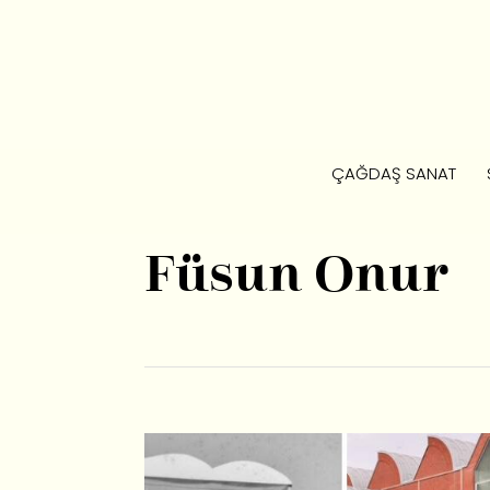
ÇAĞDAŞ SANAT
Füsun Onur