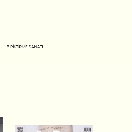
BIRIKTIRME SANATI