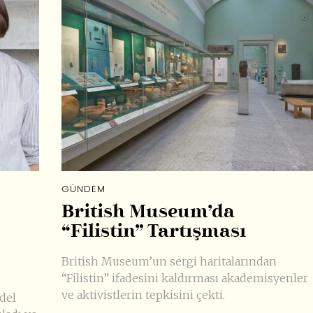
GÜNDEM
British Museum’da
“Filistin” Tartışması
British Museum’un sergi haritalarından
“Filistin” ifadesini kaldırması akademisyenler
ve aktivistlerin tepkisini çekti.
del