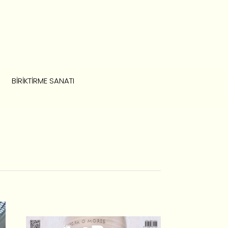
BIRIKTIRME SANATI