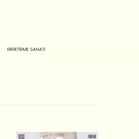
BIRIKTIRME SANATI