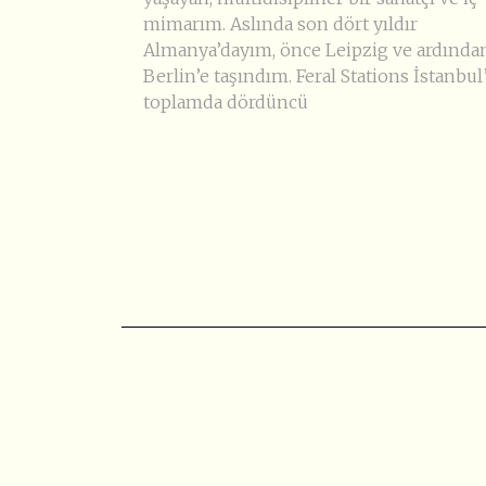
mimarım. Aslında son dört yıldır
Almanya’dayım, önce Leipzig ve ardında
Berlin’e taşındım. Feral Stations İstanbul’
toplamda dördüncü