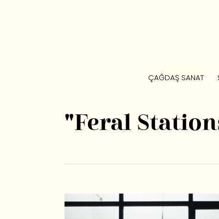
ÇAĞDAŞ SANAT
"Feral Station