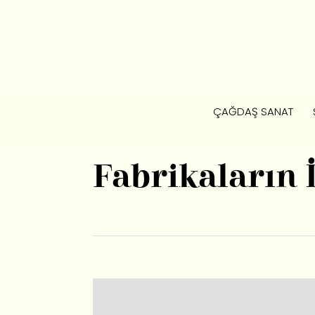
ÇAĞDAŞ SANAT
Fabrikaların 