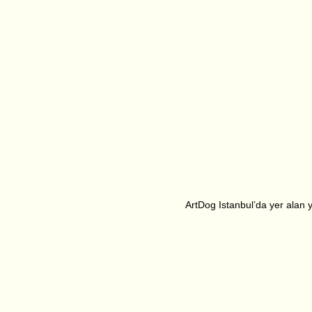
ArtDog Istanbul’da yer alan ya