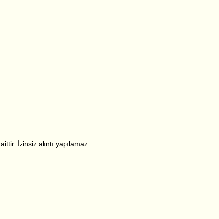
ttir. İzinsiz alıntı yapılamaz.