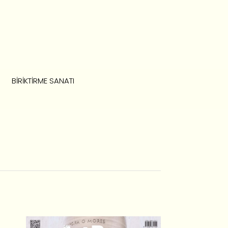
BIRIKTIRME SANATI