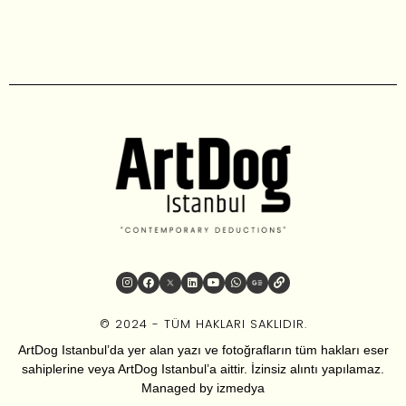
© 2024 - TÜM HAKLARI SAKLIDIR.
ArtDog Istanbul’da yer alan yazı ve fotoğrafların tüm hakları eser
sahiplerine veya ArtDog Istanbul’a aittir. İzinsiz alıntı yapılamaz.
Managed by
izmedya