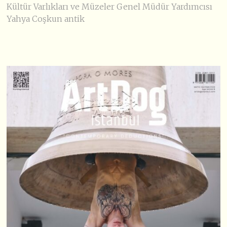
Kültür Varlıkları ve Müzeler Genel Müdür Yardımcısı
Yahya Coşkun antik