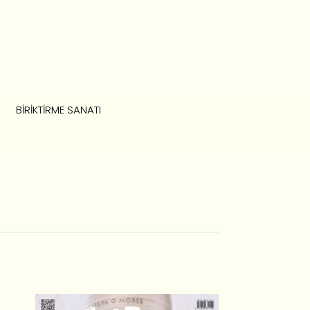
BIRIKTIRME SANATI