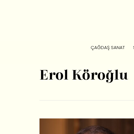
ÇAĞDAŞ SANAT
Erol Köroğlu