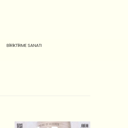
BIRIKTIRME SANATI