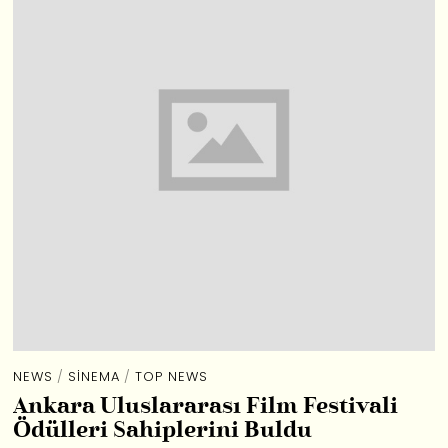
NEWS
/
SINEMA
/
TOP NEWS
Ankara Uluslararası Film Festivali
Ödülleri Sahiplerini Buldu