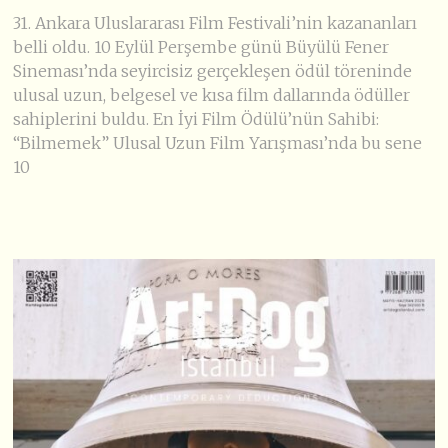
31. Ankara Uluslararası Film Festivali’nin kazananları
belli oldu. 10 Eylül Perşembe günü Büyülü Fener
Sineması’nda seyircisiz gerçekleşen ödül töreninde
ulusal uzun, belgesel ve kısa film dallarında ödüller
sahiplerini buldu. En İyi Film Ödülü’nün Sahibi:
“Bilmemek” Ulusal Uzun Film Yarışması’nda bu sene
10