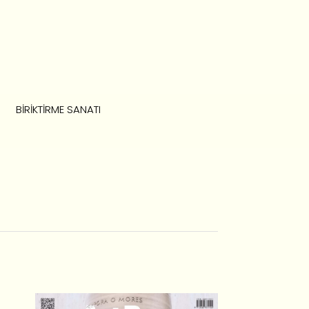
BIRIKTIRME SANATI