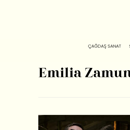
ÇAĞDAŞ SANAT
Emilia Zamun