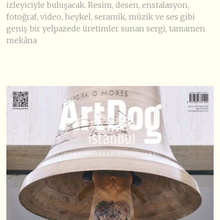
izleyiciyle buluşacak. Resim, desen, enstalasyon,
fotoğraf, video, heykel, seramik, müzik ve ses gibi
geniş bir yelpazede üretimler sunan sergi, tamamen
mekâna