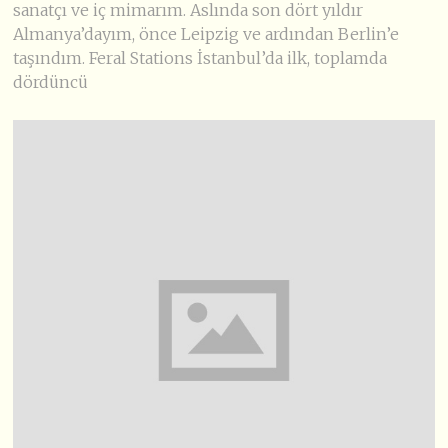
sanatçı ve iç mimarım. Aslında son dört yıldır
Almanya’dayım, önce Leipzig ve ardından Berlin’e
taşındım. Feral Stations İstanbul’da ilk, toplamda
dördüncü