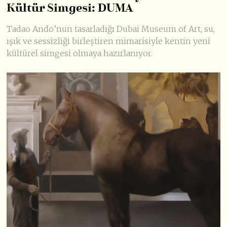
Kültür Simgesi: DUMA
Tadao Ando’nun tasarladığı Dubai Museum of Art, su,
ışık ve sessizliği birleştiren mimarisiyle kentin yeni
kültürel simgesi olmaya hazırlanıyor.