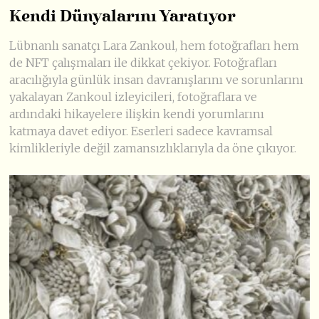
Kendi Dünyalarını Yaratıyor
Lübnanlı sanatçı Lara Zankoul, hem fotoğrafları hem
de NFT çalışmaları ile dikkat çekiyor. Fotoğrafları
aracılığıyla günlük insan davranışlarını ve sorunlarını
yakalayan Zankoul izleyicileri, fotoğraflara ve
ardındaki hikayelere ilişkin kendi yorumlarını
katmaya davet ediyor. Eserleri sadece kavramsal
kimlikleriyle değil zamansızlıklarıyla da öne çıkıyor.