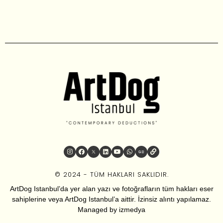
© 2024 - TÜM HAKLARI SAKLIDIR.
ArtDog Istanbul’da yer alan yazı ve fotoğrafların tüm hakları eser
sahiplerine veya ArtDog Istanbul’a aittir. İzinsiz alıntı yapılamaz.
Managed by
izmedya