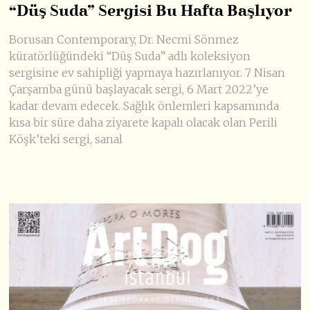
“Düş Suda” Sergisi Bu Hafta Başlıyor
Borusan Contemporary, Dr. Necmi Sönmez
küratörlüğündeki “Düş Suda” adlı koleksiyon
sergisine ev sahipliği yapmaya hazırlanıyor. 7 Nisan
Çarşamba günü başlayacak sergi, 6 Mart 2022’ye
kadar devam edecek. Sağlık önlemleri kapsamında
kısa bir süre daha ziyarete kapalı olacak olan Perili
Köşk’teki sergi, sanal