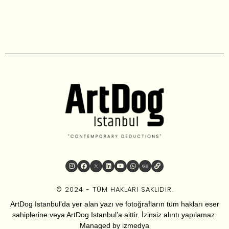
© 2024 - TÜM HAKLARI SAKLIDIR.
ArtDog Istanbul’da yer alan yazı ve fotoğrafların tüm hakları eser
sahiplerine veya ArtDog Istanbul’a aittir. İzinsiz alıntı yapılamaz.
Managed by
izmedya