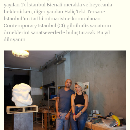
yayılan 17. İstanbul Bienali merakla ve heyecanla
beklenirken, diğer yandan Haliç’teki Tersane
İstanbul’un tarihi mimarisine konumlanan
Contemporary Istanbul (CI), günümüz sanatının
örneklerini sanatseverlerle buluşturacak. Bu yıl
dünyanın