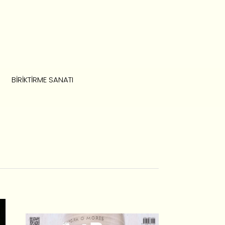
BIRIKTIRME SANATI