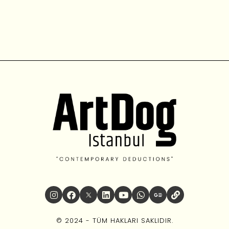
© 2024 - TÜM HAKLARI SAKLIDIR.