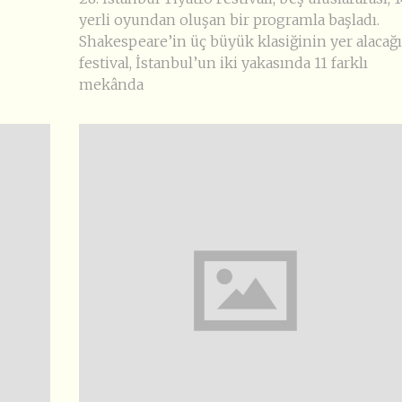
yerli oyundan oluşan bir programla başladı.
Shakespeare’in üç büyük klasiğinin yer alacağı
festival, İstanbul’un iki yakasında 11 farklı
mekânda