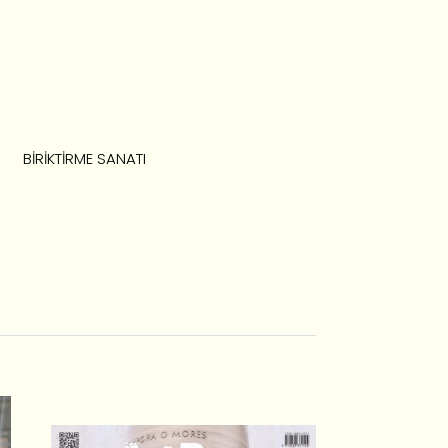
BIRIKTIRME SANATI