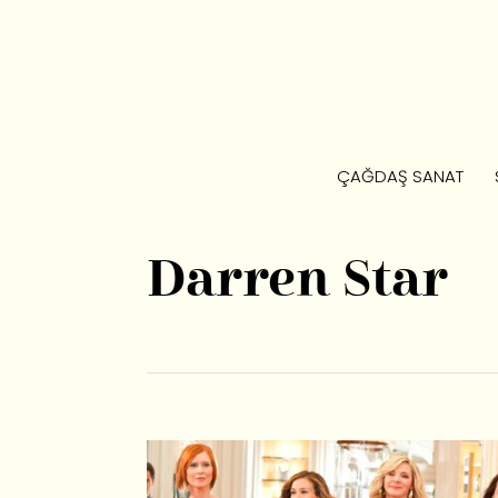
ÇAĞDAŞ SANAT
Darren Star