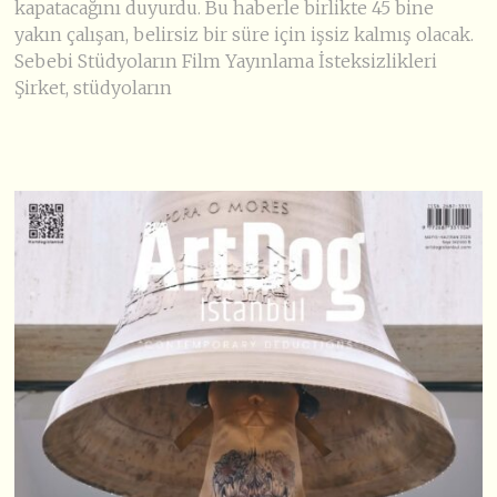
kapatacağını duyurdu. Bu haberle birlikte 45 bine
yakın çalışan, belirsiz bir süre için işsiz kalmış olacak.
Sebebi Stüdyoların Film Yayınlama İsteksizlikleri
Şirket, stüdyoların