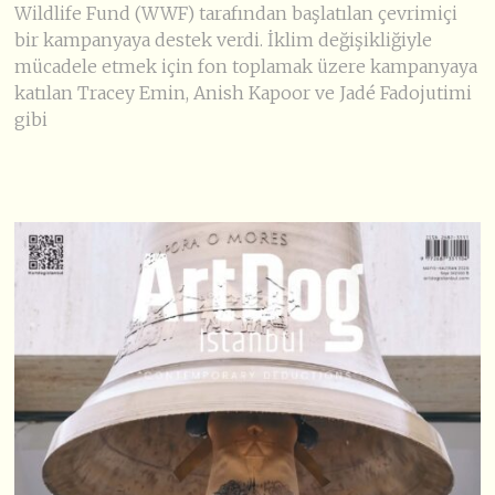
Wildlife Fund (WWF) tarafından başlatılan çevrimiçi
bir kampanyaya destek verdi. İklim değişikliğiyle
mücadele etmek için fon toplamak üzere kampanyaya
katılan Tracey Emin, Anish Kapoor ve Jadé Fadojutimi
gibi