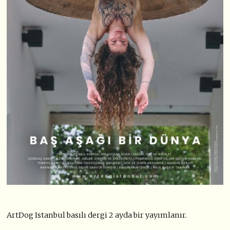
ArtDog Istanbul basılı dergi 2 ayda bir yayımlanır.