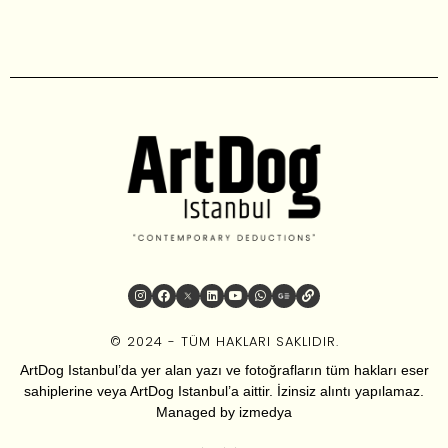
© 2024 - TÜM HAKLARI SAKLIDIR.
ArtDog Istanbul’da yer alan yazı ve fotoğrafların tüm hakları eser
sahiplerine veya ArtDog Istanbul’a aittir. İzinsiz alıntı yapılamaz.
Managed by
izmedya