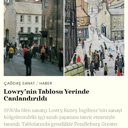
ÇAĞDAŞ SANAT
/
HABER
Lowry’nin Tablosu Yerinde
Canlandırıldı
1976’da ölen sanatçı Lowry, Kuzey İngiltere’nin sanayi
bölgelerindeki işçi sınıfı yaşamını tasvir etmesiyle
tanındı. Tablolarında genellikle Pendlebury, Greater