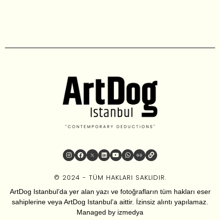
© 2024 - TÜM HAKLARI SAKLIDIR.
ArtDog Istanbul’da yer alan yazı ve fotoğrafların tüm hakları eser
sahiplerine veya ArtDog Istanbul’a aittir. İzinsiz alıntı yapılamaz.
Managed by
izmedya