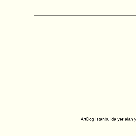
ArtDog Istanbul’da yer alan ya