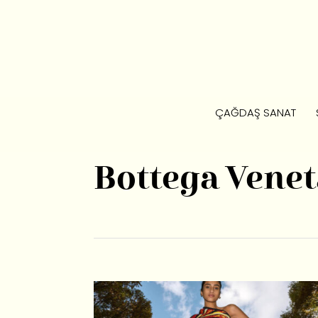
ÇAĞDAŞ SANAT
Bottega Venet