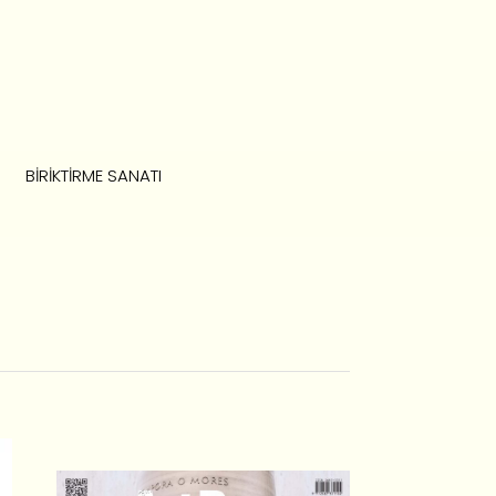
BIRIKTIRME SANATI