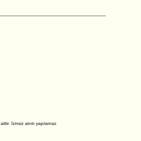
ttir. İzinsiz alıntı yapılamaz.