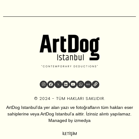
© 2024 - TÜM HAKLARI SAKLIDIR.
ArtDog Istanbul’da yer alan yazı ve fotoğrafların tüm hakları eser
sahiplerine veya ArtDog Istanbul’a aittir. İzinsiz alıntı yapılamaz.
Managed by
izmedya
İLETIŞIM