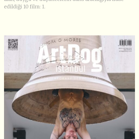
edildiği 10 film: 1.