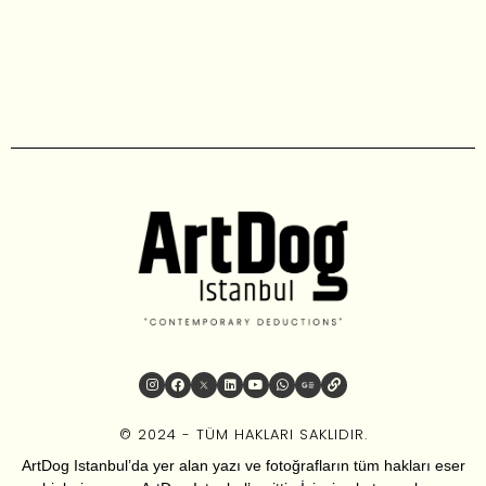
© 2024 - TÜM HAKLARI SAKLIDIR.
ArtDog Istanbul’da yer alan yazı ve fotoğrafların tüm hakları eser