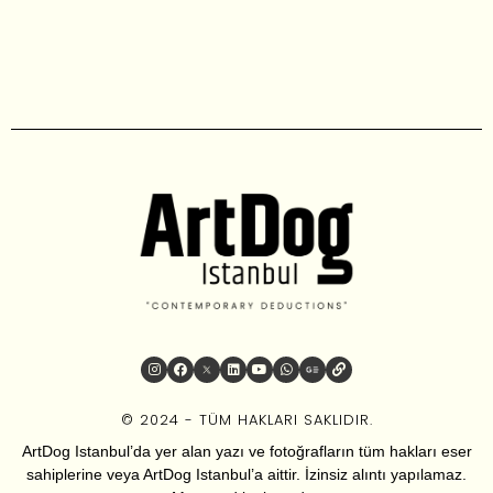
© 2024 - TÜM HAKLARI SAKLIDIR.
ArtDog Istanbul’da yer alan yazı ve fotoğrafların tüm hakları eser
sahiplerine veya ArtDog Istanbul’a aittir. İzinsiz alıntı yapılamaz.