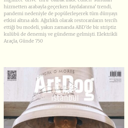
hizmetten arabayla geçerken faydalanma’ trendi,
pandemi nedeniyle de popülerleşerek tüm dünyayı
etkisi altına aldı. Ağırlıklı olarak restoranların tercih
ettiği bu modeli, yakın zamanda ABD’de bir striptiz
kulübü de denemiş ve gündeme gelmişti. Elektrikli
Araçla, Günde 750