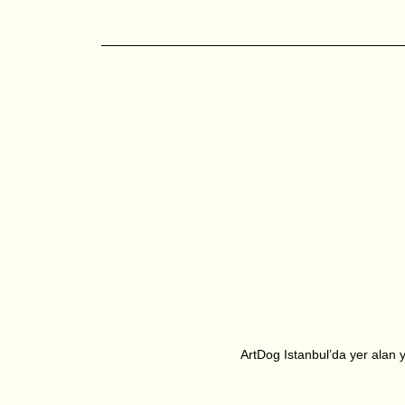
ArtDog Istanbul’da yer alan ya