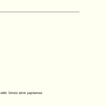
ttir. İzinsiz alıntı yapılamaz.