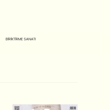
BIRIKTIRME SANATI