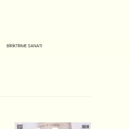
BIRIKTIRME SANATI