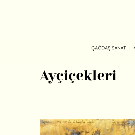
ÇAĞDAŞ SANAT
Ayçiçekleri