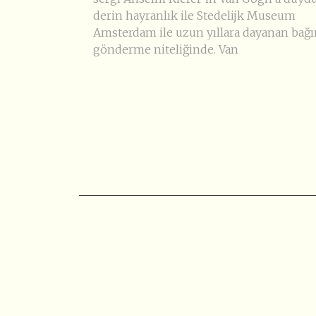
derin hayranlık ile Stedelijk Museum
Amsterdam ile uzun yıllara dayanan bağı
gönderme niteliğinde. Van