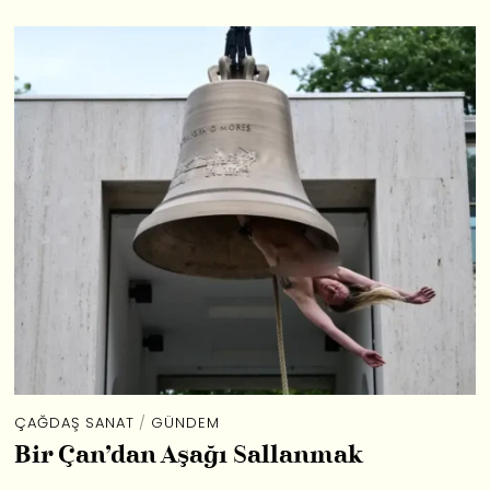
ÇAĞDAŞ SANAT
/
GÜNDEM
Bir Çan’dan Aşağı Sallanmak