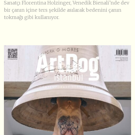
Sanatçı Florentina Holzinger, Venedik Bienali’nde dev
bir çanın içine ters şekilde asılarak bedenini çanın
tokmağı gibi kullanıyor.