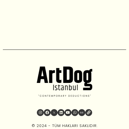
© 2024 - TÜM HAKLARI SAKLIDIR.