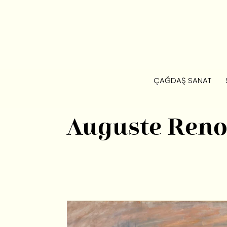
ÇAĞDAŞ SANAT
Auguste Reno