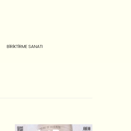
BIRIKTIRME SANATI