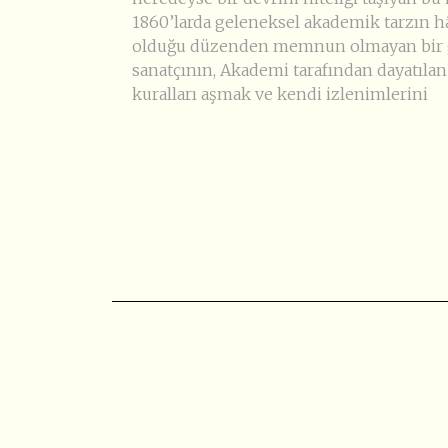
1860’larda geleneksel akademik tarzın 
olduğu düzenden memnun olmayan bir 
sanatçının, Akademi tarafından dayatılan
kuralları aşmak ve kendi izlenimlerini