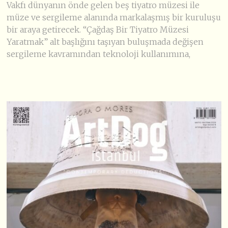
Vakfı dünyanın önde gelen beş tiyatro müzesi ile
müze ve sergileme alanında markalaşmış bir kuruluşu
bir araya getirecek. “Çağdaş Bir Tiyatro Müzesi
Yaratmak” alt başlığını taşıyan buluşmada değişen
sergileme kavramından teknoloji kullanımına,