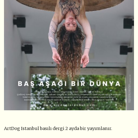
ArtDog Istanbul basılı dergi 2 ayda bir yayımlanır.