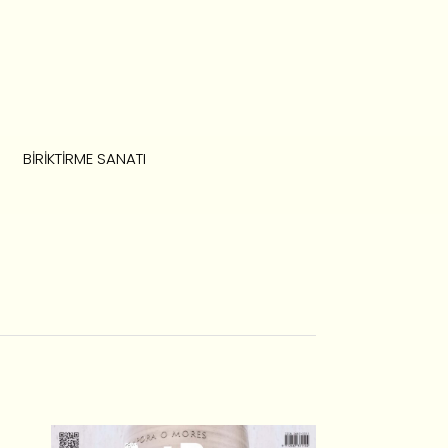
BIRIKTIRME SANATI