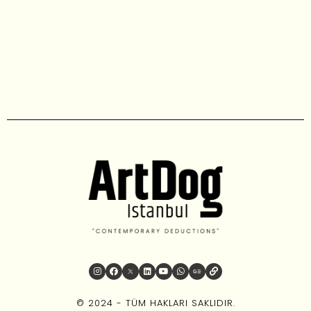
© 2024 - TÜM HAKLARI SAKLIDIR.