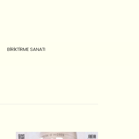
BIRIKTIRME SANATI