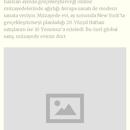
haziran ayında gerçekleştireceği online
müzayedelerinde ağırlığı Avrupa sanatı ile modern
sanata veriyor. Müzayede evi, ay sonunda New York’ta
gerçekleştirmeyi planladığı 20. Yüzyıl Haftası
satışlarını ise 10 Temmuz’a erteledi. Bu özel global
satış, müzayede evinin dört