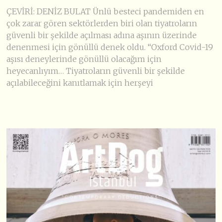
ÇEVİRİ: DENİZ BULAT Ünlü besteci pandemiden en
çok zarar gören sektörlerden biri olan tiyatroların
güvenli bir şekilde açılması adına aşının üzerinde
denenmesi için gönüllü denek oldu. “Oxford Covid-19
aşısı deneylerinde gönüllü olacağım için
heyecanlıyım… Tiyatroların güvenli bir şekilde
açılabileceğini kanıtlamak için herşeyi