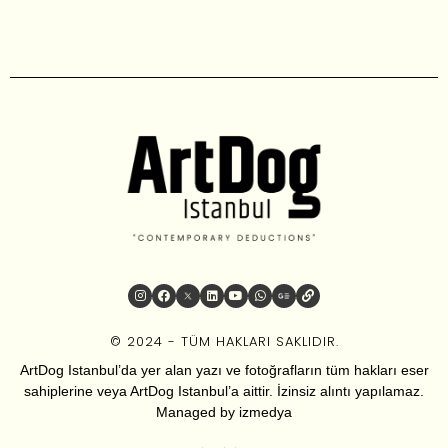
© 2024 - TÜM HAKLARI SAKLIDIR.
ArtDog Istanbul’da yer alan yazı ve fotoğrafların tüm hakları eser
sahiplerine veya ArtDog Istanbul’a aittir. İzinsiz alıntı yapılamaz.
Managed by
izmedya