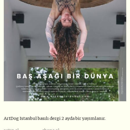
ArtDog Istanbul basılı dergi 2 ayda bir yayımlanır.