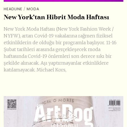
HEADLINE
/
MODA
New York’tan Hibrit Moda Haftası
New York Moda Haftası (New York Fashion Week /
NYFW), artan Covid-19 vakalarına rağmen fiziksel
etkinliklerin de olduğu bir programla başlıyor. 11-16
Şubat tarihleri arasında gerçekleşecek moda
haftasında Covid-19 önlemleri son derece sıkı bir
şekilde alınacak. Aşı yaptırmayanlar etkinliklere
katılamayacak. Michael Kors,